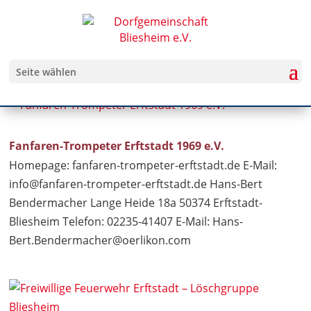
Seite wählen
Fanfaren-Trompeter Erftstadt 1969 e.V.
Homepage: fanfaren-trompeter-erftstadt.de E-Mail:
info@fanfaren-trompeter-erftstadt.de
Hans-Bert
Bendermacher Lange Heide 18a 50374 Erftstadt-
Bliesheim Telefon: 02235-41407 E-Mail:
Hans-
Bert.Bendermacher@oerlikon.com