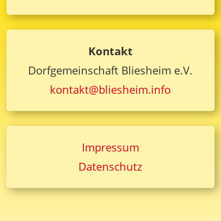
Kontakt
Dorfgemeinschaft Bliesheim e.V.
kontakt@bliesheim.info
Impressum
Datenschutz