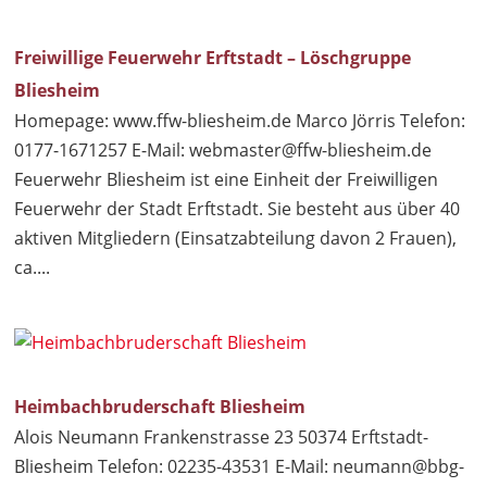
Freiwillige Feuerwehr Erftstadt – Löschgruppe
Bliesheim
Homepage: www.ffw-bliesheim.de Marco Jörris Telefon:
0177-1671257 E-Mail:
webmaster@ffw-bliesheim.de
Feuerwehr Bliesheim ist eine Einheit der Freiwilligen
Feuerwehr der Stadt Erftstadt. Sie besteht aus über 40
aktiven Mitgliedern (Einsatzabteilung davon 2 Frauen),
ca....
Heimbachbruderschaft Bliesheim
Alois Neumann Frankenstrasse 23 50374 Erftstadt-
Bliesheim Telefon: 02235-43531 E-Mail:
neumann@bbg-