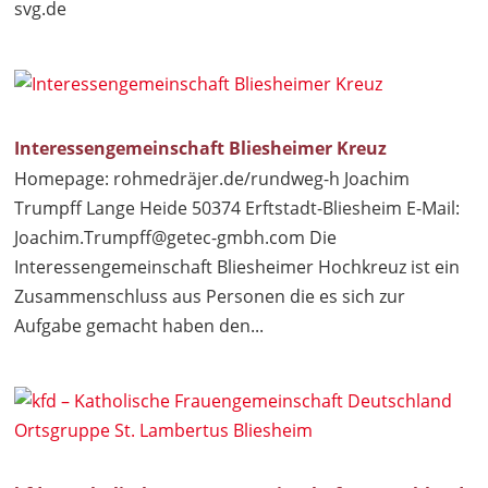
svg.de
Interessengemeinschaft Bliesheimer Kreuz
Homepage: rohmedräjer.de/rundweg-h Joachim
Trumpff Lange Heide 50374 Erftstadt-Bliesheim E-Mail:
Joachim.Trumpff@getec-gmbh.com
Die
Interessengemeinschaft Bliesheimer Hochkreuz ist ein
Zusammenschluss aus Personen die es sich zur
Aufgabe gemacht haben den...