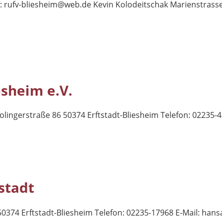
l:
rufv-bliesheim@web.de
Kevin Kolodeitschak Marienstrasse 
sheim e.V.
lingerstraße 86 50374 Erftstadt-Bliesheim Telefon: 02235-4
stadt
0374 Erftstadt-Bliesheim Telefon: 02235-17968 E-Mail:
hans