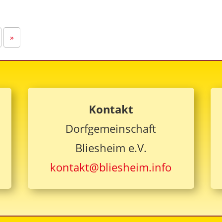
»
Kontakt
Dorfgemeinschaft
Bliesheim e.V.
kontakt@bliesheim.info