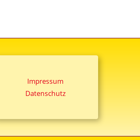
Impressum
Datenschutz