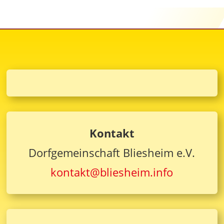
Kontakt
Dorfgemeinschaft Bliesheim e.V.
kontakt@bliesheim.info