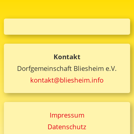
Kontakt
Dorfgemeinschaft Bliesheim e.V.
kontakt@bliesheim.info
Impressum
Datenschutz