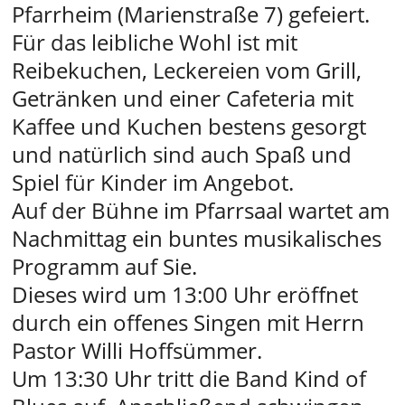
Pfarrheim (Marienstraße 7) gefeiert.
Für das leibliche Wohl ist mit
Reibekuchen, Leckereien vom Grill,
Getränken und einer Cafeteria mit
Kaffee und Kuchen bestens gesorgt
und natürlich sind auch Spaß und
Spiel für Kinder im Angebot.
Auf der Bühne im Pfarrsaal wartet am
Nachmittag ein buntes musikalisches
Programm auf Sie.
Dieses wird um 13:00 Uhr eröffnet
durch ein offenes Singen mit Herrn
Pastor Willi Hoffsümmer.
Um 13:30 Uhr tritt die Band Kind of