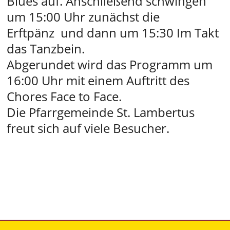
Blues auf. Anschließend schwingen
um 15:00 Uhr zunächst die
Erftpänz und dann um 15:30 Im Takt
das Tanzbein.
Abgerundet wird das Programm um
16:00 Uhr mit einem Auftritt des
Chores Face to Face.
Die Pfarrgemeinde St. Lambertus
freut sich auf viele Besucher.