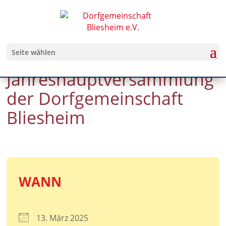
Seite wählen
Jahreshauptversammlung
der Dorfgemeinschaft
Bliesheim
WANN
13. März 2025