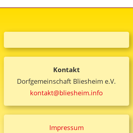
Kontakt
Dorfgemeinschaft Bliesheim e.V.
kontakt@bliesheim.info
Impressum