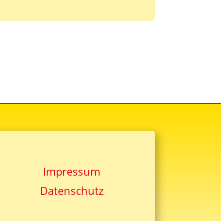
Impressum
Datenschutz