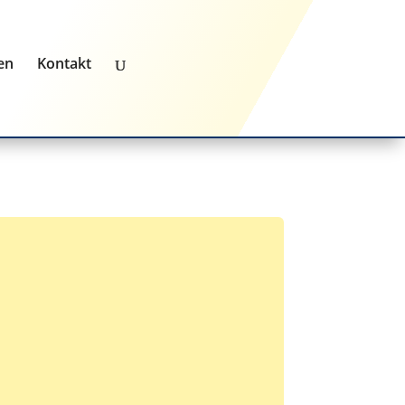
en
Kontakt