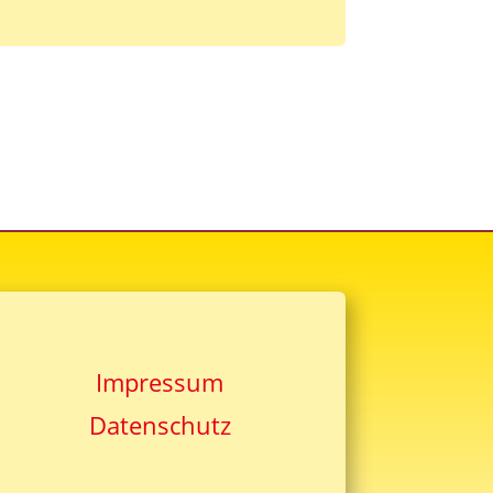
Impressum
Datenschutz