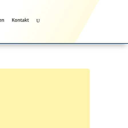
en
Kontakt