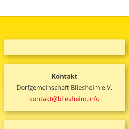
Kontakt
Dorfgemeinschaft Bliesheim e.V.
kontakt@bliesheim.info