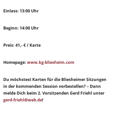
Einlass: 13:00 Uhr
Beginn: 14:00 Uhr
Preis: 41,- € / Karte
Homepage:
www.kg-bliesheim.com
Du möchstest Karten für die Bliesheimer Sitzungen
in der kommenden Session vorbestellen? – Dann
melde Dich beim 2. Vorsitzenden Gerd Friehl unter
gerd-friehl@web.de
!