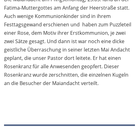
Fatima-
Muttergottes am Anfang der Heerstraße
statt.
Auch wenige Kommunionkinder
sind in ihrem
Festtagsgewand erschienen
und haben zum Puzzleteil
einer Rose, dem Motiv ihrer
Erstkommunion, je zwei
zwei Sätze
gesagt. Und dann ist war
noch eine dicke
geistliche
Überraschung in seiner letzten
Mai Andacht
geplant, die
unser Pastor dort leitete. Er hat einen
Rosenkranz für alle Anwesenden geopfert. Dieser
Rosenkranz wurde zerschnitten, die einzelnen Kugeln
an die Besucher der Maiandacht verteilt.