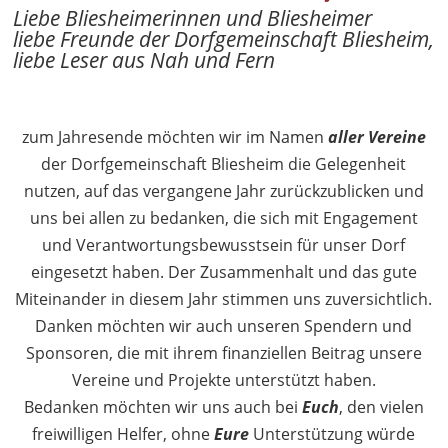
Liebe Bliesheimerinnen und Bliesheimer
liebe Freunde der Dorfgemeinschaft Bliesheim,
liebe Leser aus Nah und Fern
zum Jahresende möchten wir im Namen
aller Vereine
der Dorfgemeinschaft Bliesheim die Gelegenheit
nutzen, auf das vergangene Jahr zurückzublicken und
uns bei allen zu bedanken, die sich mit Engagement
und Verantwortungsbewusstsein für unser Dorf
eingesetzt haben. Der Zusammenhalt und das gute
Miteinander in diesem Jahr stimmen uns zuversichtlich.
Danken möchten wir auch unseren Spendern und
Sponsoren, die mit ihrem finanziellen Beitrag unsere
Vereine und Projekte unterstützt haben.
Bedanken möchten wir uns auch bei
Euch
, den vielen
freiwilligen Helfer, ohne
Eure
Unterstützung würde