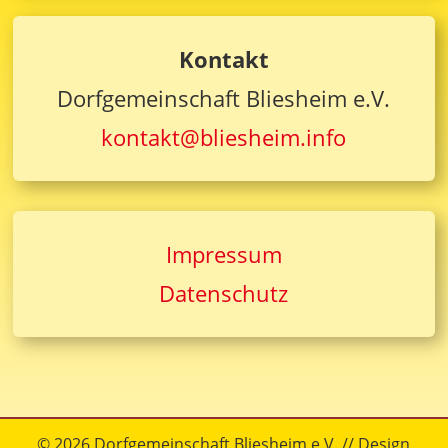
Kontakt
Dorfgemeinschaft Bliesheim e.V.
kontakt@bliesheim.info
Impressum
Datenschutz
© 2026 Dorfgemeinschaft Bliesheim e.V. // Design