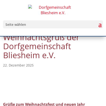
Seite wählen
Weihnachtsgruß der
Dorfgemeinschaft
Bliesheim e.V.
22. Dezember 2025
Grüße zum Weihnachtsfest und neuen Jahr