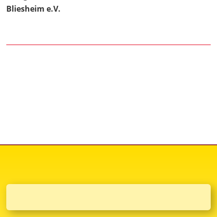
Bliesheim e.V.