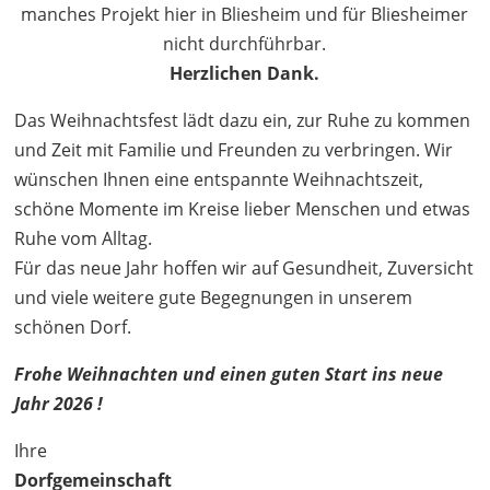
manches Projekt hier in Bliesheim und für Bliesheimer
nicht durchführbar.
Herzlichen Dank.
Das Weihnachtsfest lädt dazu ein, zur Ruhe zu kommen
und Zeit mit Familie und Freunden zu verbringen. Wir
wünschen Ihnen eine entspannte Weihnachtszeit,
schöne Momente im Kreise lieber Menschen und etwas
Ruhe vom Alltag.
Für das neue Jahr hoffen wir auf Gesundheit, Zuversicht
und viele weitere gute Begegnungen in unserem
schönen Dorf.
Frohe Weihnachten und einen guten Start ins neue
Jahr 2026 !
Ihre
Dorfgemeinschaft