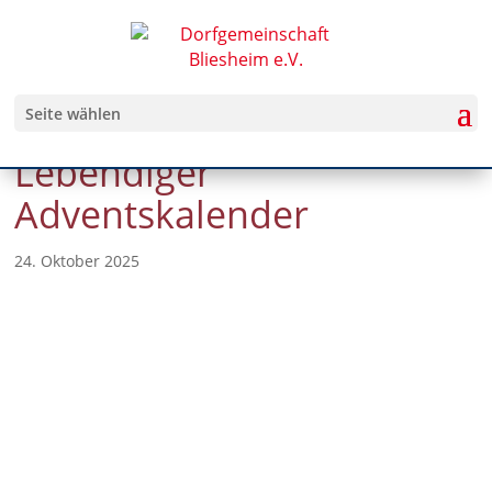
Seite wählen
Lebendiger
Adventskalender
24. Oktober 2025