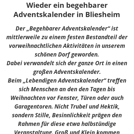
Wieder ein begehbarer
Adventskalender in Bliesheim
Der „Begehbarer Adventskalender“ ist
mittlerweile zu einem festen Bestandteil der
vorweihnachtlichen Aktivitäten in unserem
schönen Dorf geworden.
Dabei verwandelt sich der ganze Ort in einen
großen Adventskalender.
Beim „Lebendigen Adventskalender“ treffen
sich Menschen an den den Tagen bis
Weihnachten vor Fenster, Türen oder auch
Garagentoren. Nicht Trubel und Hektik,
sondern Stille, Besinnlichkeit prägen den
Rahmen für diese etwa halbstündige
Veranstaltung. Groß und Klein kommen