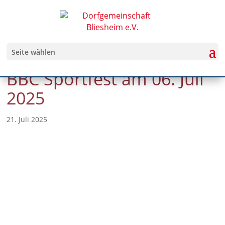
Seite wählen
BBC Sportfest am 06. Juli
2025
21. Juli 2025