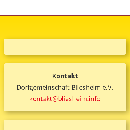
Kontakt
Dorfgemeinschaft Bliesheim e.V.
kontakt@bliesheim.info