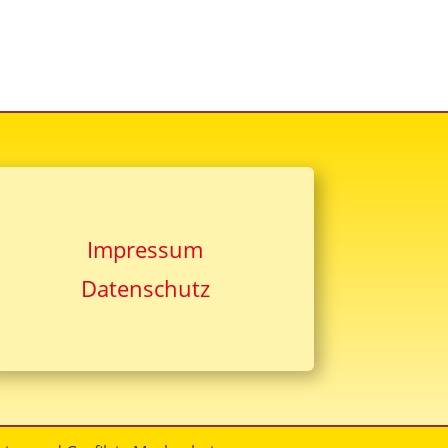
Impressum
Datenschutz