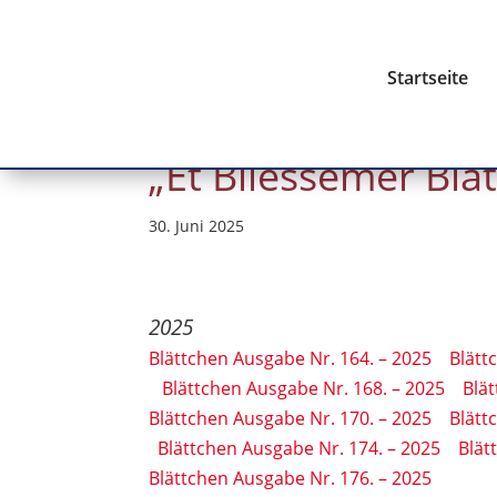
Startseite
„Et Bliessemer Blä
30. Juni 2025
2025
Blättchen Ausgabe Nr. 164. – 2025
Blätt
Blättchen Ausgabe Nr. 168. – 2025
Blä
Blättchen Ausgabe Nr. 170. – 2025
Blätt
Blättchen Ausgabe Nr. 174. – 2025
Blät
Blättchen Ausgabe Nr. 176. – 2025