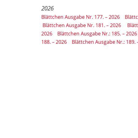
2026
Blättchen Ausgabe Nr. 177. – 2026
Blätt
Blättchen Ausgabe Nr. 181. – 2026
Blät
2026
Blättchen Ausgabe Nr.: 185. – 2026
188. – 2026
Blättchen Ausgabe Nr.: 189. 