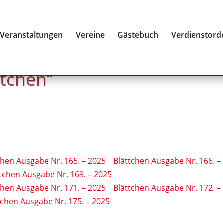
Veranstaltungen
Vereine
Gästebuch
Verdienstord
ttchen“
chen Ausgabe Nr. 165. – 2025
Blättchen Ausgabe Nr. 166. –
ttchen Ausgabe Nr. 169. – 2025
chen Ausgabe Nr. 171. – 2025
Blättchen Ausgabe Nr. 172. –
tchen Ausgabe Nr. 175. – 2025