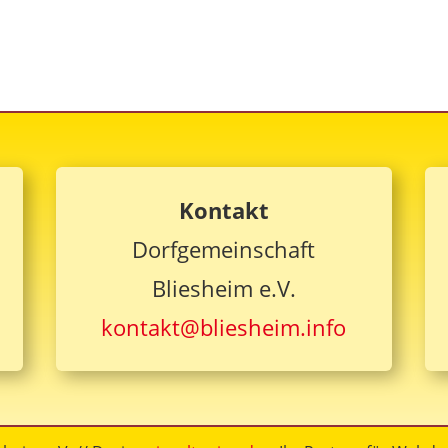
Kontakt
Dorfgemeinschaft
Bliesheim e.V.
kontakt@bliesheim.info