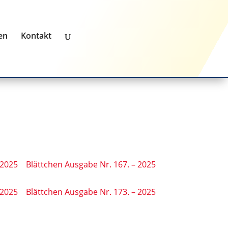
en
Kontakt
 2025
Blättchen Ausgabe Nr. 167. – 2025
 2025
Blättchen Ausgabe Nr. 173. – 2025