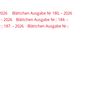
 2026
Blättchen Ausgabe Nr 180, – 2026
 – 2026
Blättchen Ausgabe Nr.: 184. –
.: 187. – 2026
Blättchen Ausgabe Nr.: