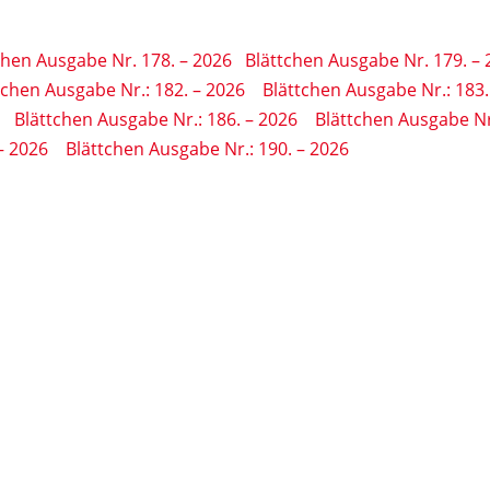
chen Ausgabe Nr. 178. – 2026
Blättchen Ausgabe Nr. 179. –
tchen Ausgabe Nr.: 182. – 2026
Blättchen Ausgabe Nr.: 183.
Blättchen Ausgabe Nr.: 186. – 2026
Blättchen Ausgabe Nr
– 2026
Blättchen Ausgabe Nr.: 190. – 2026